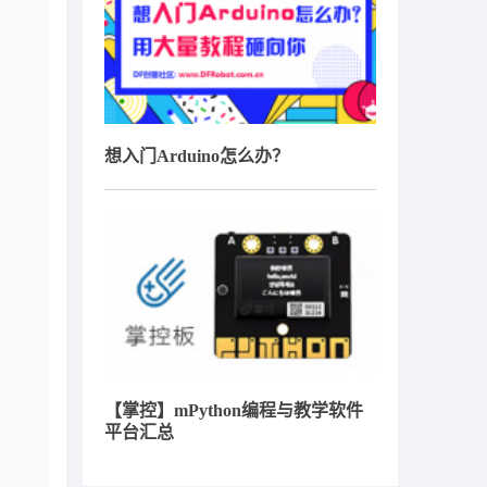
想入门Arduino怎么办？
【掌控】mPython编程与教学软件
平台汇总