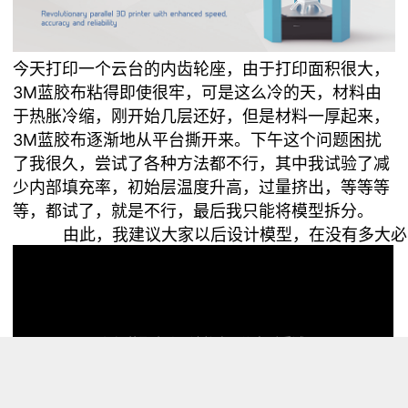
今天打印一个云台的内齿轮座，由于打印面积很大，
3M蓝胶布粘得即使很牢，可是这么冷的天，材料由
于热胀冷缩，刚开始几层还好，但是材料一厚起来，
3M蓝胶布逐渐地从平台撕开来。下午这个问题困扰
了我很久，尝试了各种方法都不行，其中我试验了减
少内部填充率，初始层温度升高，过量挤出，等等等
等，都试了，就是不行，最后我只能将模型拆分。