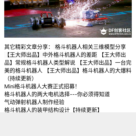
其它精彩文章分享：
格斗机器人相关三维模型分享
【王大师出
【王大师出品】中外格斗机器人的差距
品】常规格斗机器人类型解说
【王大师出品】一台完
美的格斗机器人
【王大师出品】格斗机器人的大爆料
（持续更新）
Mini格斗机器人大赛正式招募！
格斗机器人的两大电机选择---你必须得知道
气动弹射机器人制作经验
格斗机器人的装甲结构设计【持续更新】
格斗机器人 运动系统设计概述
液压系统基础
搞机心得之摩天轮的诞生