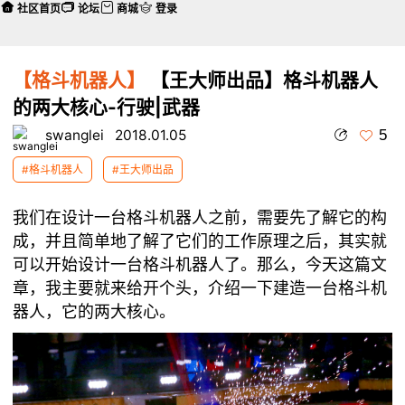
社区首页
论坛
商城
登录
【格斗机器人】
【王大师出品】格斗机器人
的两大核心-行驶|武器
5
swanglei
2018.01.05
#格斗机器人
#王大师出品
我们在设计一台格斗机器人之前，需要先了解它的构
成，并且简单地了解了它们的工作原理之后，其实就
可以开始设计一台格斗机器人了。那么，今天这篇文
章，我主要就来给开个头，介绍一下建造一台格斗机
器人，它的两大核心。