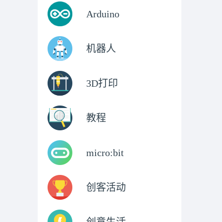
Arduino
机器人
3D打印
教程
micro:bit
创客活动