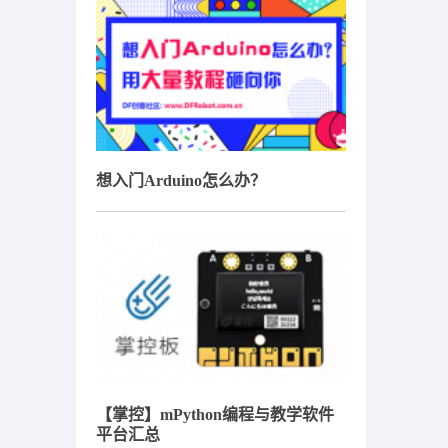
想入门Arduino怎么办？
【掌控】mPython编程与教学软件
平台汇总