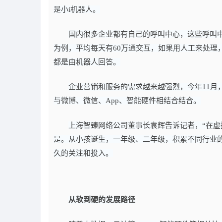
是小i机器人。
国内很多企业都有自己的呼叫中心，这些呼叫
为例，平均每天有60万通交互，如果用人工来处理，
都是由机器人回答。
企业营销和服务的需求越来越强烈，今年11月
与微博、微信、App、智能硬件相结合结合。
上海智臻网络公司董事长袁辉告诉记者，“在
是。从小孩诞生，一年级、二年级，积累不同行业
久的关注和投入。
从软到硬的发展路径