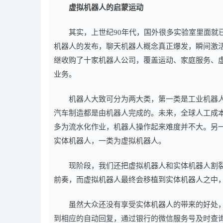
虚拟机器人的启蒙运动
其实，上世纪90年代，国外很多实验室里面就已
机器人的发布，聊天机器人概念真正爆发，瞬间激
继收购了十家机器人公司，覆盖运动、家庭服务、
业务。
机器人大致可分为两大类，第一类是工业机器
汽车制造都是由机器人完成的。未来，全球人工成
多为流水化作业，机器人操作起来难度并不大。另
实体机器人，一类为虚拟机器人。
现阶段，我们还把虚拟机器人和实体机器人割
前奏，而虚拟机器人最终会移植到实体机器人之中
虽然大众还没有享受实体机器人的带来的好处
到相应的自动回复，通过银行的微信服务号及时查