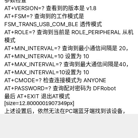
参数检查
AT+VERSION=? 查看到的版本是 v1.8
AT+FSM=? 查询到的工作模式是
FSM_TRANS_USB_COM_BLE 透传模式
AT+ROLE=? 查询到当前是 ROLE_PERIPHERAL 从机
模式
AT+MIN_INTERVAL=? 查询到最小通信间隔是 20，
AT+MIN_INTERVAL=10 设置为 10
AT+MAX_INTERVAL=? 查询到最大通信间隔是40，
AT+MAX_INTERVAL=10设置为 10
AT+CMODE=? 检查连接模式为 ANYONE
AT+PASSWORD=? 查询配对密码为 DFRobot
最后 AT+EXIT 退出AT模式
[size=12.8000001907349px]
上述设置后，依然无法在PC端蓝牙端找到该设备，
不知道是否还有其他开关或者设置需要配置一下。谢
谢！