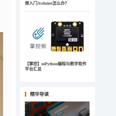
想入门Arduino怎么办？
【掌控】mPython编程与教学软件
平台汇总
精华导读