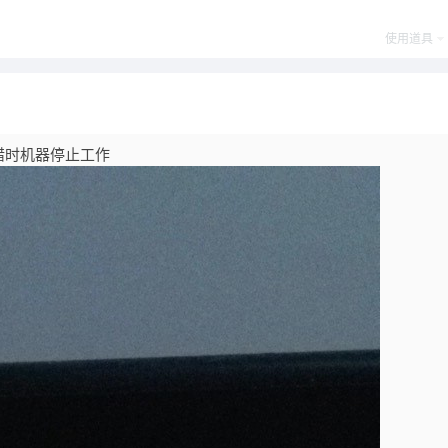
使用道具
错时机器停止工作