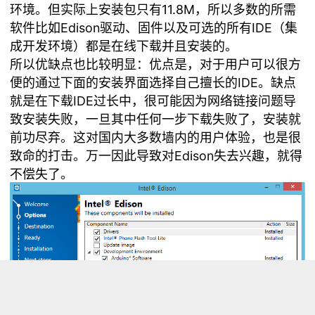
环境。但实际上安装包只有11.8M，所以多数的所需
软件比如Edison驱动、固件以及可选的所有IDE（集
成开发环境）都是在线下载并且安装的。
所以优缺点也比较明显：优点是，对于用户可以很方
便的通过下面的安装界面选择自己擅长的IDE。缺点
就是在下载IDE过长中，很可能因为网络链接问题导
致安装失败，一旦其中任何一步下载失败了，安装就
前功尽弃。这对国内大多数墙内的用户体验，也是很
致命的打击。万一因此导致对Edison失去兴趣，就得
不偿失了。