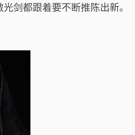
激光剑都跟着要不断推陈出新。