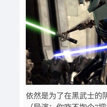
依然是为了在黑武士的