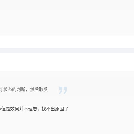
灯状态的判断，然后取反
D但是效果并不理想，找不出原因了