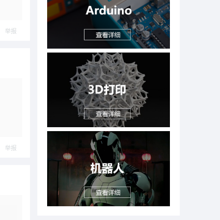
举报
举报