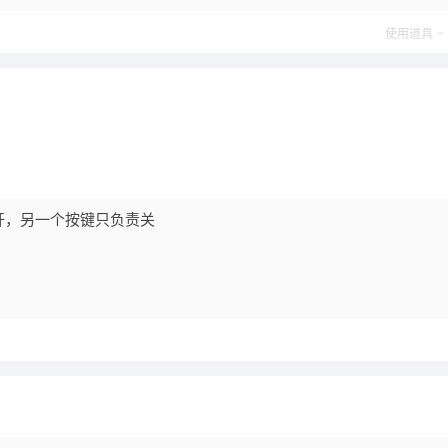
使用道具
开，另一个按键只负责关