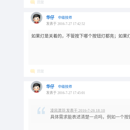
回复
华仔
中级技师
发表于 2016-7-27 17:42:52
如果灯是关着的，不管按下哪个按钮灯都亮；如果
回复
华仔
中级技师
发表于 2016-7-27 17:45:01
凌风清羽 发表于 2016-7-26 18:10
具体需求能表述清楚一点吗，例如一个按