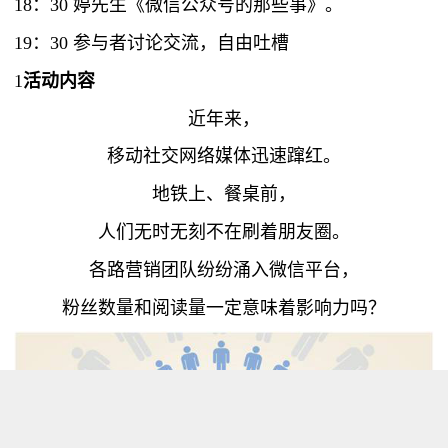
18：30 婷先生《微信公众号的那些事》。
19：30 参与者讨论交流，自由吐槽
1
活动内容
近年来，
移动社交网络媒体迅速蹿红。
地铁上、餐桌前，
人们无时无刻不在刷着朋友圈。
各路营销团队纷纷涌入微信平台，
粉丝数量和阅读量一定意味着影响力吗？