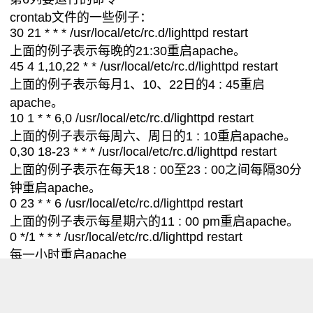
crontab文件的一些例子：
30 21 * * * /usr/local/etc/rc.d/lighttpd restart
上面的例子表示每晚的21:30重启apache。
45 4 1,10,22 * * /usr/local/etc/rc.d/lighttpd restart
上面的例子表示每月1、10、22日的4 : 45重启
apache。
10 1 * * 6,0 /usr/local/etc/rc.d/lighttpd restart
上面的例子表示每周六、周日的1 : 10重启apache。
0,30 18-23 * * * /usr/local/etc/rc.d/lighttpd restart
上面的例子表示在每天18 : 00至23 : 00之间每隔30分
钟重启apache。
0 23 * * 6 /usr/local/etc/rc.d/lighttpd restart
上面的例子表示每星期六的11 : 00 pm重启apache。
0 */1 * * * /usr/local/etc/rc.d/lighttpd restart
每一小时重启apache
0 23-7/1 * * * /usr/local/etc/rc.d/lighttpd restart
晚上11点到早上7点之间，每隔一小时重启apache
0 11 4 * mon-wed /usr/local/etc/rc.d/lighttpd restart