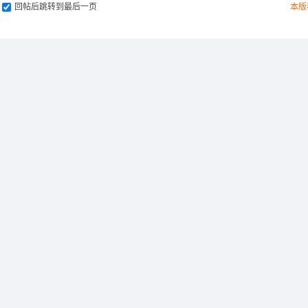
回帖后跳转到最后一页
本版