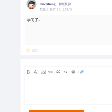
dsweiliang
初级技神
发表于 2017-5-3 13:53:45
学习了~
回复
|