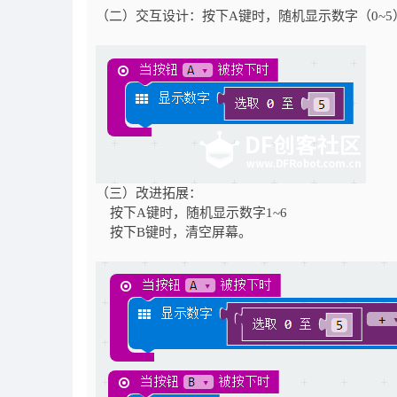
（二）交互设计：按下A键时，随机显示数字（0~5
（三）改进拓展：
按下A键时，随机显示数字1~6
按下B键时，清空屏幕。