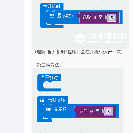
（理解“当开机时”程序只会在开机时运行一次）
第二种方法：