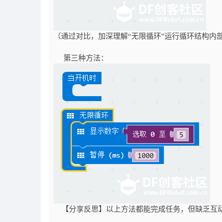
（通过对比，加深理解“无限循环”运行循环结构内部程序，
第三种方法：
【分享反思】以上方法都能完成任务，但缺乏互