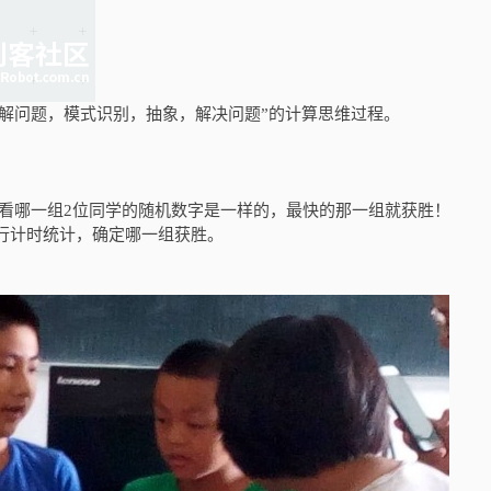
分解问题，模式识别，抽象，解决问题”的计算思维过程。
it，看哪一组2位同学的随机数字是一样的，最快的那一组就获胜！
进行计时统计，确定哪一组获胜。