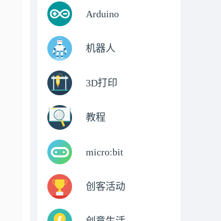
Arduino
机器人
3D打印
教程
micro:bit
创客活动