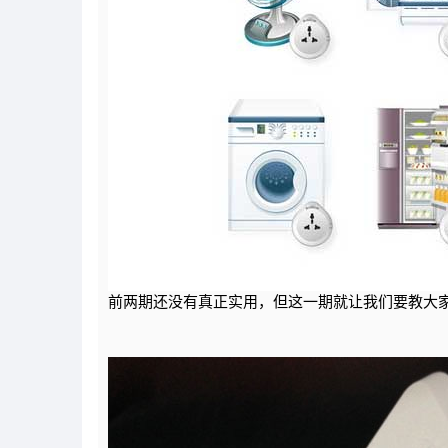
前两期还没有真正实用，但这一期就让我们要教大家