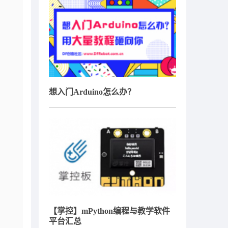
想入门Arduino怎么办？
【掌控】mPython编程与教学软件
平台汇总