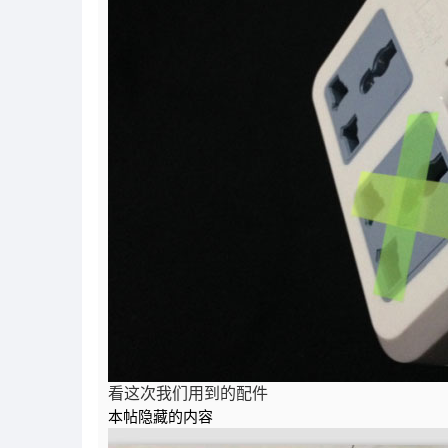
看这次我们用到的配件
本帖隐藏的内容