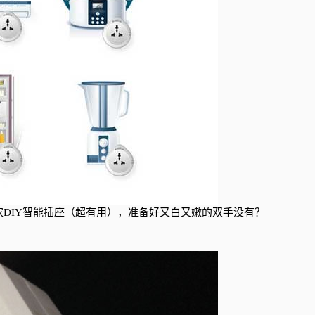
DIY智能插座（超有用），准备好又白又嫩的双手没有？