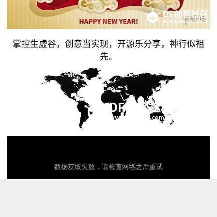
掌控生虚谷，创意当实现，开源乐分享，神行似祖
先。