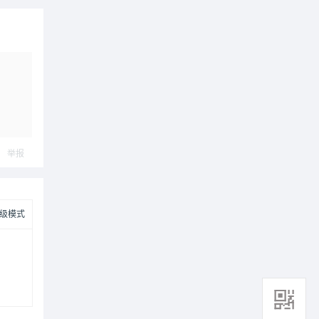
举报
级模式