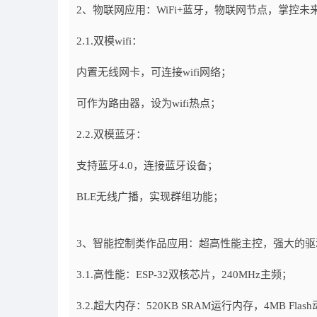
2、物联网应用：WiFi+蓝牙，物联网节点，掌控未
2.1.双模wifi：
内置无线网卡，可连接wifi网络；
可作为路由器，设为wifi热点；
2.2.双模蓝牙：
支持蓝牙4.0，连接蓝牙设备；
BLE无线广播，实现群组功能；
3、智能控制类作品应用：超高性能主控，强大的
3.1.高性能：ESP-32双核芯片，240MHz主频；
3.2.超大内存：520KB SRAM运行内存，4MB Fla