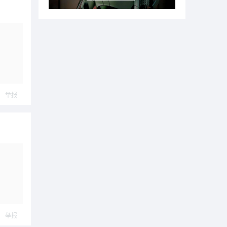
举报
举报