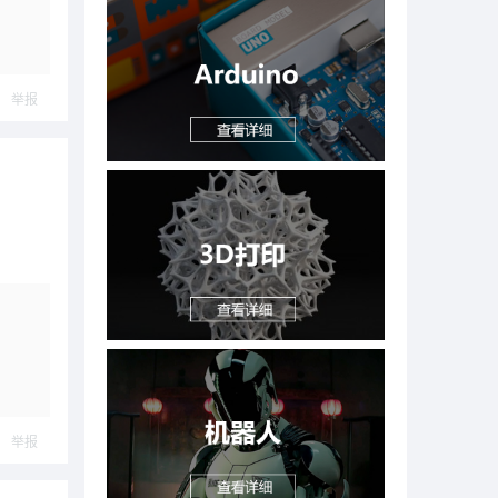
举报
举报