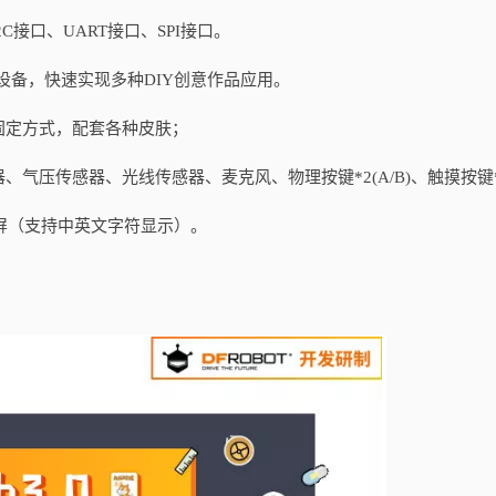
C接口、UART接口、SPI接口。
设备，快速实现多种DIY创意作品应用。
固定方式，配套各种皮肤；
气压传感器、光线传感器、麦克风、物理按键*2(A/B)、触摸按键
ED屏（支持中英文字符显示）。