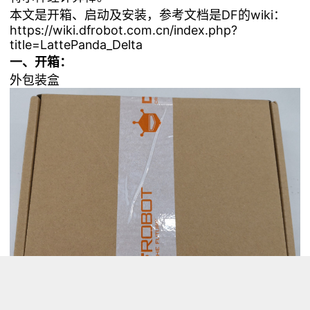
本文是开箱、启动及安装，参考文档是DF的wiki：
https://wiki.dfrobot.com.cn/index.php?
title=LattePanda_Delta
一、开箱：
外包装盒
Delta和英特尔神经计算棒外包装