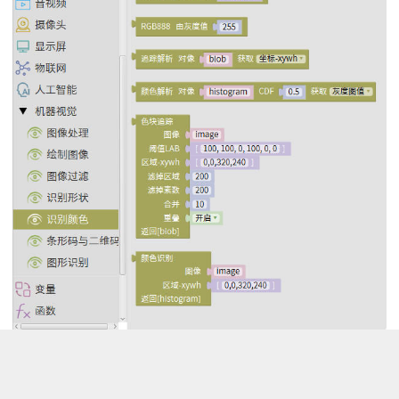
在这里出现了一个 LAB还有一个RGB888