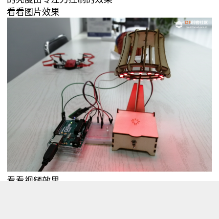
看看图片效果
看看视频效果