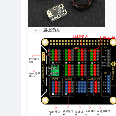
扩展板接线。