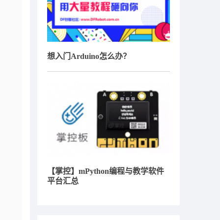
想入门Arduino怎么办？
【掌控】mPython编程与教学软件
平台汇总