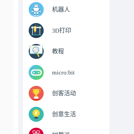
机器人
3D打印
教程
micro:bit
创客活动
创意生活