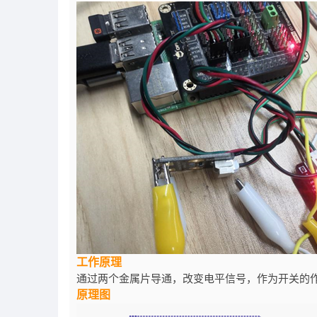
工作原理
通过两个金属片导通，改变电平信号，作为开关的
原理图