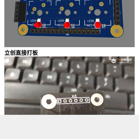
立创直接打板