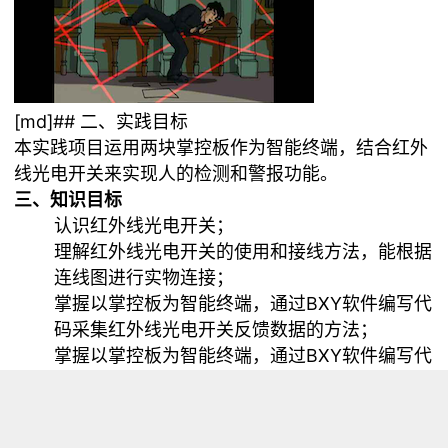
[md]## 二、实践目标
本实践项目运用两块掌控板作为智能终端，结合红外
线光电开关来实现人的检测和警报功能。
三、知识目标
认识红外线光电开关；
理解红外线光电开关的使用和接线方法，能根据
连线图进行实物连接；
掌握以掌控板为智能终端，通过BXY软件编写代
码采集红外线光电开关反馈数据的方法；
掌握以掌控板为智能终端，通过BXY软件编写代
码实现两块主控板之间的数据传送.
四、实践准备
硬件清单