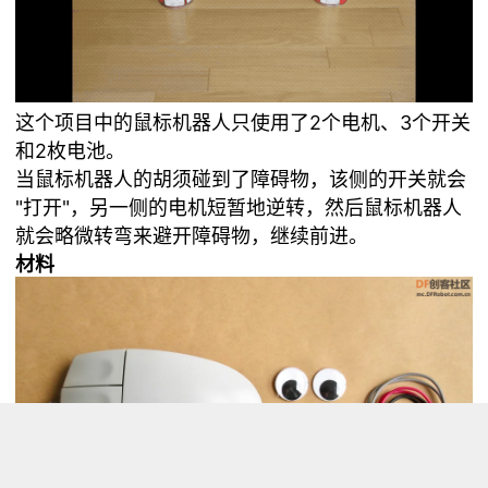
这个项目中的鼠标机器人只使用了2个电机、3个开关
和2枚电池。
当鼠标机器人的胡须碰到了障碍物，该侧的开关就会
"打开"，另一侧的电机短暂地逆转，然后鼠标机器人
就会略微转弯来避开障碍物，继续前进。
材料