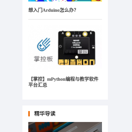
想入门Arduino怎么办？
【掌控】mPython编程与教学软件
平台汇总
精华导读