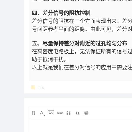
四、差分信号的阻抗控制
差分信号的阻抗在三个方面表现出来：差
号间距参考平面的距离。由此可见，差分
五、尽量保持差分对附近的过孔均匀分布
在高密度电路板上，无法保证所有的信号
助于抵消干扰。
以上就是我们在差分对信号的应用中需要
回复