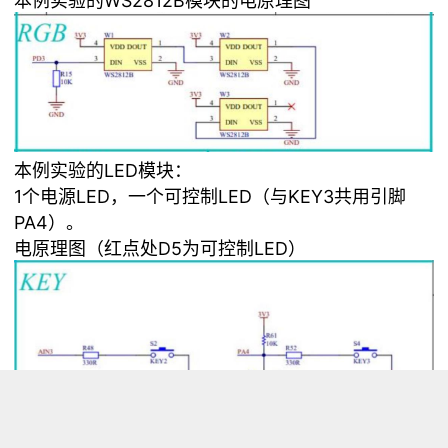
本例实验的WS2812B模块的电原理图
本例实验的LED模块：
1个电源LED，一个可控制LED（与KEY3共用引脚
PA4）。
电原理图（红点处D5为可控制LED）