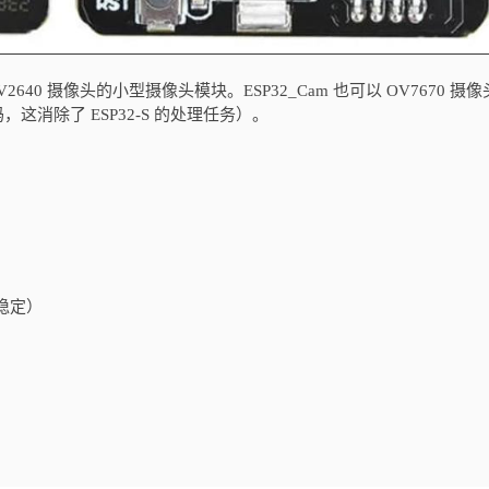
 OV2640 摄像头的小型摄像头模块。ESP32_Cam 也可以 OV7670 摄
码，这消除了 ESP32-S 的处理任务）。
更稳定）