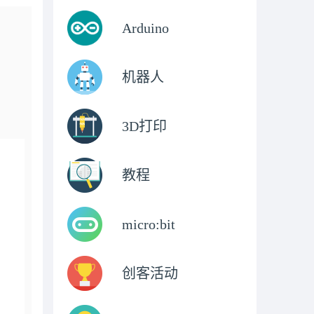
Arduino
机器人
3D打印
教程
micro:bit
创客活动