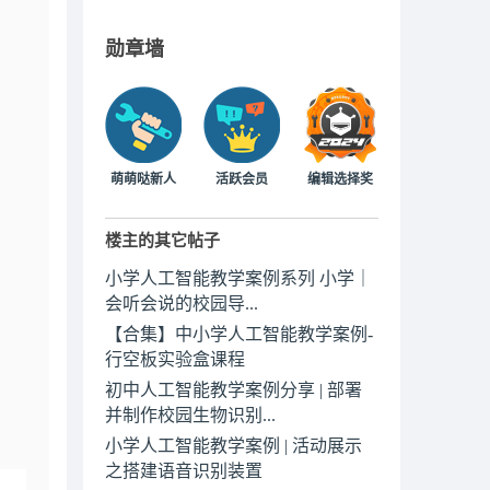
勋章墙
萌萌哒新人
活跃会员
编辑选择奖
楼主的其它帖子
小学人工智能教学案例系列 小学｜
会听会说的校园导...
【合集】中小学人工智能教学案例-
行空板实验盒课程
初中人工智能教学案例分享 | 部署
并制作校园生物识别...
小学人工智能教学案例 | 活动展示
之搭建语音识别装置