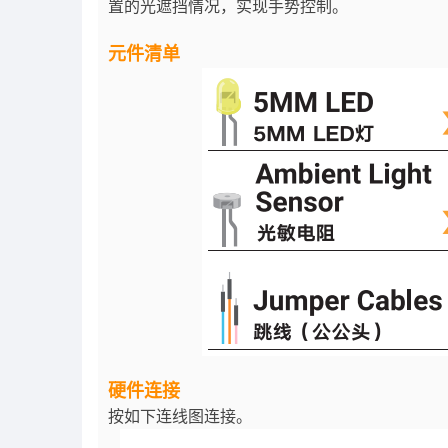
置的光遮挡情况，实现手势控制。
元件清单
硬件连接
按如下连线图连接。