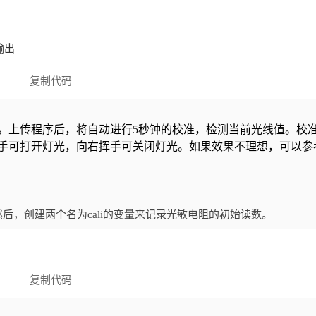
复制代码
。上传程序后，将自动进行5秒钟的校准，检测当前光线值。校
挥手可打开灯光，向右挥手可关闭灯光。如果效果不理想，可以参
后，创建两个名为cali的变量来记录光敏电阻的初始读数。
复制代码