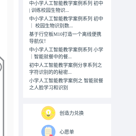
中小学人工智能教学案例系列 初中
| 训练校园生物识...
中小学人工智能教学案例系列 初中
｜ 校园生物识别数...
基于行空板M10打造一个离线便携
导航仪！
中小学人工智能教学案例系列 小学
｜智能就餐中的餐...
初中人工智能教学案例分享系列之
字符识别的的秘密...
小学人工智能教学案例之 智能就餐
之人脸学习和识别
创造力兑换
心愿单