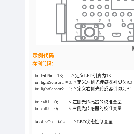
示例代码
样例代码：