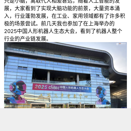
只是小脑，离取代人相差甚远，随着人工智能的发
展，大家看到了实现大脑功能的前景，大量资本涌
入，行业蓬勃发展，在工业、家用领域都有了许多积
极的场景尝试。前几天我也参加了在上海举办的
2025中国人形机器人生态大会，看到了机器人整个
行业的产业链发展。