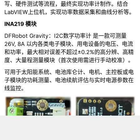
写、硬件测试等流程，最终实现功率计制作。结合
LabVIEW上位机，实现功率数据采集和曲线分析等。
INA219 模块
DFRobot Gravity：I2C数字功率计 是一款可测量
26V, 8A 以内各类电子模块、用电设备的电压、电流
和功率，最大相对误差不超过±0.2%的高分辨、高精
度、大量程测量模块（首次使用需进行手动校准）。
可用于太阳能系统、电池库仑计、电机、主控板或电
子模块的功耗测量、电池续航评估与实时电源参数在
线监控。