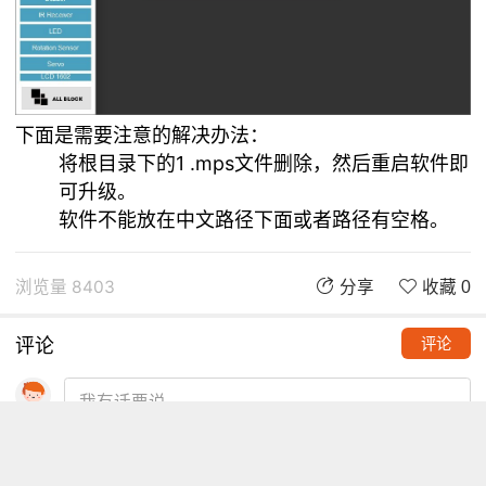
下面是需要注意的解决办法：
将根目录下的1 .mps文件删除，然后重启软件即
可升级。
软件不能放在中文路径下面或者路径有空格。
浏览量 8403
分享
收藏 0
评论
评论