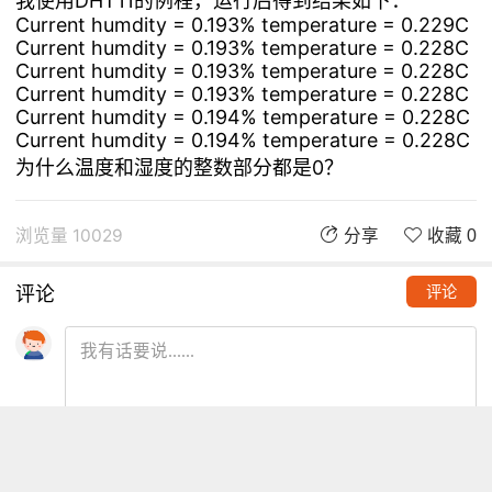
我使用DHT11的例程，运行后得到结果如下：
Current humdity = 0.193% temperature = 0.229C
Current humdity = 0.193% temperature = 0.228C
Current humdity = 0.193% temperature = 0.228C
Current humdity = 0.193% temperature = 0.228C
Current humdity = 0.194% temperature = 0.228C
Current humdity = 0.194% temperature = 0.228C
为什么温度和湿度的整数部分都是0？
浏览量 10029
分享
收藏 0
评论
评论
推荐阅读