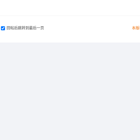
回帖后跳转到最后一页
本版