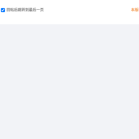
回帖后跳转到最后一页
本版