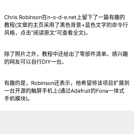
Chris Robinson在n-o-d-e.net上留下了一篇有趣的
教程(文章的主页采用了黑色背景+蓝色文字的命令行
风格，点击“阅读原文”可查看全文)。
除了照片之外，教程中还给出了零部件清单。感兴趣
的网友可以自行DIY一台。
有趣的是，Robinson还表示，他希望将该项目扩展到
一台开源的触屏手机上(通过Adafruit的Fona一体式
手机模块)。
侧面接口特写