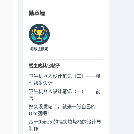
勋章墙
老版主限定
楼主的其它帖子
卫生机器人设计笔记（二）——模
型初步设计
卫生机器人设计笔记（一）——前
言
好久没发帖了，就来一张自己的
DIY图吧！！
基于Romeo 的搞笑垃圾桶的设计与
制作