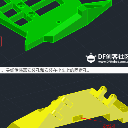
孔，寻线传感器安装孔和安装在小车上的固定孔。