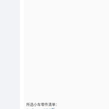
所选小车零件清单：