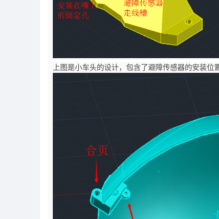
上图是小车头的设计，包含了避障传感器的安装位