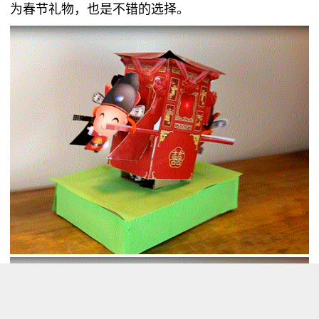
为春节礼物，也是不错的选择。