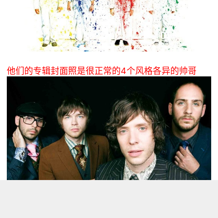
他们的专辑封面照是
很正常
的4个风格各异的帅哥