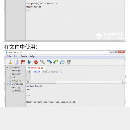
在文件中使用：