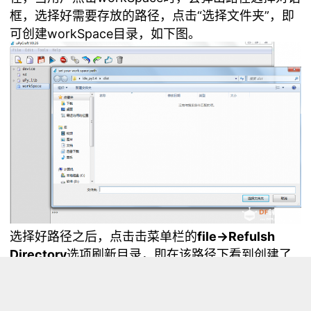
框，选择好需要存放的路径，点击“选择文件夹”，即
可创建workSpace目录，如下图。
选择好路径之后，点击击菜单栏的
file→Refulsh
Directory
选项刷新目录，即在该路径下看到创建了
workSpace
文件夹与该文件夹下的
User_lib
文件
夹，如下图。