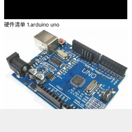
硬件清单 1.arduino uno