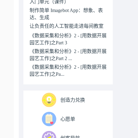
入门单元（课件）
制作简单 Imagebot App：想象、表
达、生成
让负责任的人工智能走进每间教室
《数据采集和分析》2 - [用数据开展
园艺工作]之Part 3
《数据采集和分析》2 - [用数据开展
园艺工作]之Part 2 ...
《数据采集和分析》2 - [用数据开展
园艺工作]之Pa...
创造力兑换
心愿单