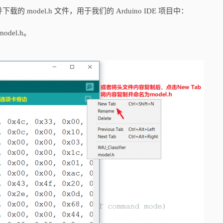
 model.h 文件，用于我们的 Arduino IDE 项目中：
del.h。