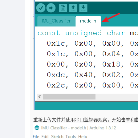
重新上传文件并使用串口监视器观察，开始击拳和