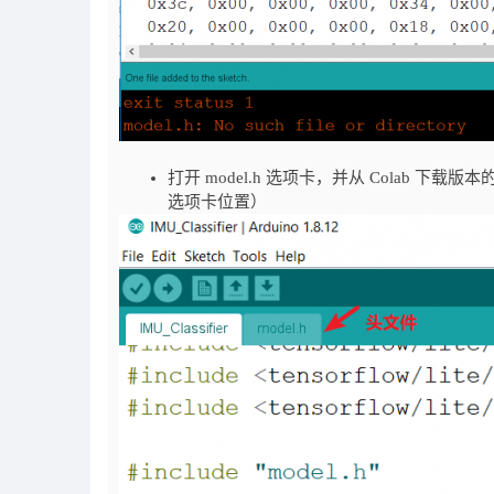
打开 model.h 选项卡，并从 Colab 下载版本
选项卡位置）