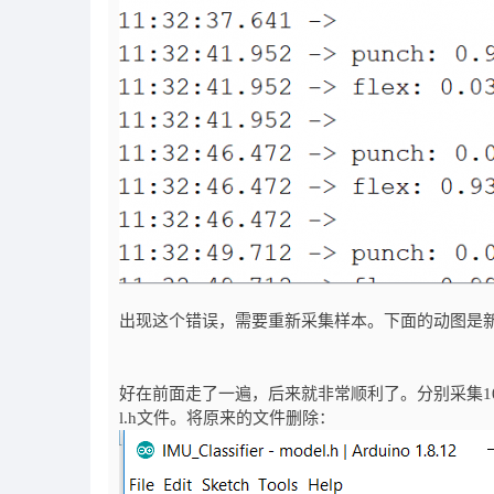
出现这个错误，需要重新采集样本。下面的动图是
好在前面走了一遍，后来就非常顺利了。分别采集10个
l.h文件。将原来的文件删除：