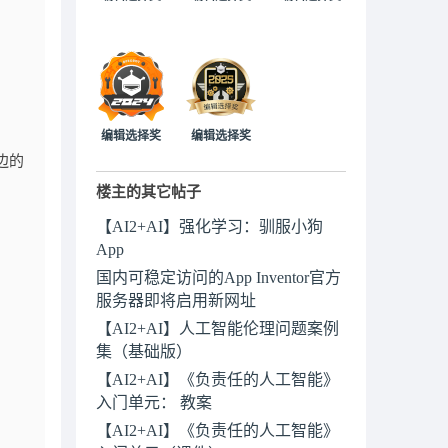
编辑选择奖
编辑选择奖
旁边的
楼主的其它帖子
【AI2+AI】强化学习：驯服小狗
App
国内可稳定访问的App Inventor官方
服务器即将启用新网址
【AI2+AI】人工智能伦理问题案例
集（基础版）
【AI2+AI】《负责任的人工智能》
入门单元： 教案
【AI2+AI】《负责任的人工智能》