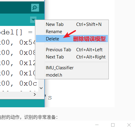
曲肘的动作，识别的非常准备：