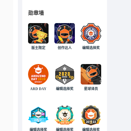
勋章墙
版主限定
创作达人
编辑选择奖
ARD DAY
编辑选择奖
星球译员
编辑选择奖
编辑选择奖
编辑选择奖