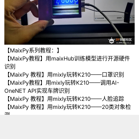
【MaixPy系列教程：】
【MaixPy教程】用maixHub训练模型进行开源硬件
识别
【MaixPy 教程】用mixly玩转K210——口罩识别
【MaixPy教程】用mixly玩转K210——调用AI-
OneNET API实现车牌识别
【MaixPy 教程】用mixly玩转K210——人脸追踪
【MaixPy 教程】用mixly玩转K210——20类对象检
测
【MaixPy 教程】用mixly玩转K210——一键本地模
型训练