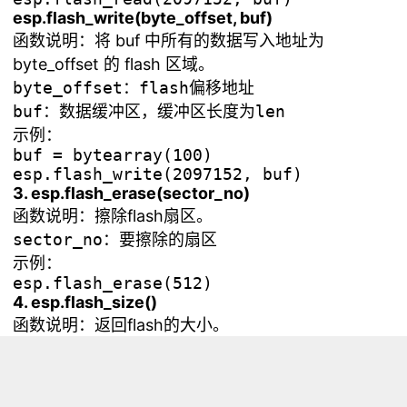
esp.flash_write(byte_offset, buf)
函数说明：将 buf 中所有的数据写入地址为
byte_offset 的 flash 区域。
byte_offset：flash偏移地址

示例：
buf = bytearray(100)

3. esp.flash_erase(sector_no)
函数说明：擦除flash扇区。
示例：
4. esp.flash_size()
函数说明：返回flash的大小。
5. esp.flash_user_start()
函数说明：返回用户可使用flash起始地址。
6. esp.neopixel_write(pin, grb_buf, timing)