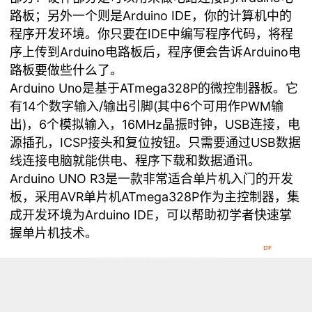
路板；另外一个则是Arduino IDE，你的计算机中的
程序开发环境。你只要在IDE中编写程序代码，将程
序上传到Arduino电路板后，程序便会告诉Arduino电
路板要做些什么了。
Arduino Uno是基于ATmega328P的微控制器板。它
有14个数字输入/输出引脚(其中6个可用作PWM输
出)，6个模拟输入，16MHz晶振时钟，USB连接，电
源插孔，ICSP接头和复位按钮。只需要通过USB数据
线连接电脑就能供电、程序下载和数据通讯。
Arduino UNO R3是一款非常适合单片机入门的开发
板，采用AVR单片机ATmega328P作为主控制器，集
成开发环境为Arduino IDE，可以帮助初学者快速掌
握单片机技术。