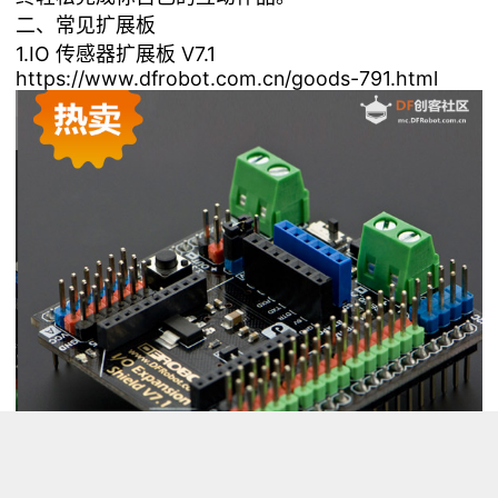
二、常见扩展板
1.IO 传感器扩展板 V7.1
https://www.dfrobot.com.cn/goods-791.html