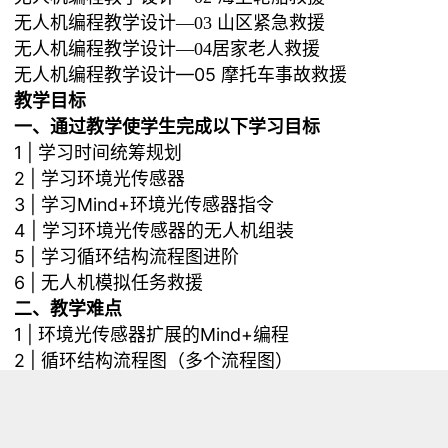
无人机编程教学设计—03 山区紧急救援
无人机编程教学设计—04居家老人救援
无人机编程教学设计—05 摩托车事故救援
教学目标
一、通过教学使学生完成以下学习目标
1 | 学习时间统筹规划
2 | 学习环境光传感器
3 | 学习Mind+环境光传感器指令
4 | 学习环境光传感器的无人机组装
5 | 学习循环结构流程图进阶
6 | 无人机模拟任务救援
二、教学难点
1 | 环境光传感器扩展的Mind+编程
2 | 循环结构流程图（多个流程图）
课程引入
一、亲爱的同学们，救援小组准备好了吗？今天又有
新的任务，运用环境光传感器模拟营救任务，当救援