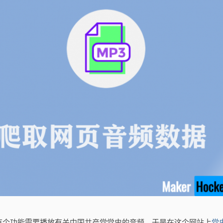
有个功能需要播放有关中国共产党党史的音频，于是在这个网站上
党