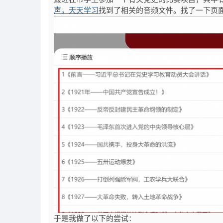
声，天天学习
找到了相关的音频文件。找了一下页
于是我做了以下的尝试：