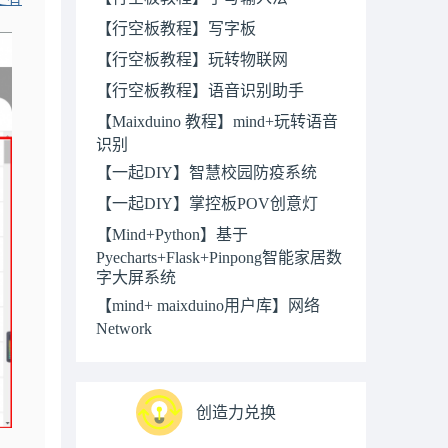
【行空板教程】写字板
【行空板教程】玩转物联网
【行空板教程】语音识别助手
【Maixduino 教程】mind+玩转语音
识别
【一起DIY】智慧校园防疫系统
【一起DIY】掌控板POV创意灯
【Mind+Python】基于
Pyecharts+Flask+Pinpong智能家居数
字大屏系统
【mind+ maixduino用户库】网络
Network
创造力兑换