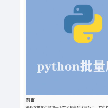
前言
最近在带学生参加一个有关党史的比赛项目，其中