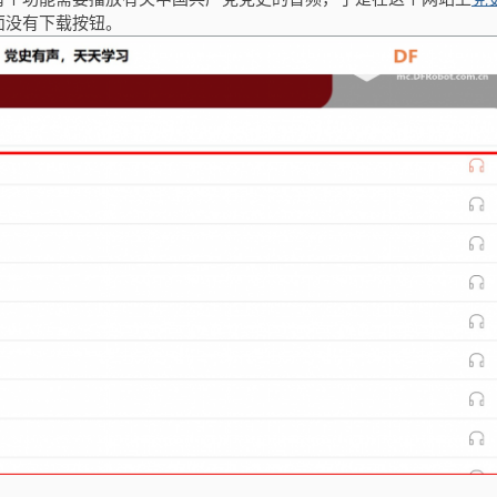
面没有下载按钮。