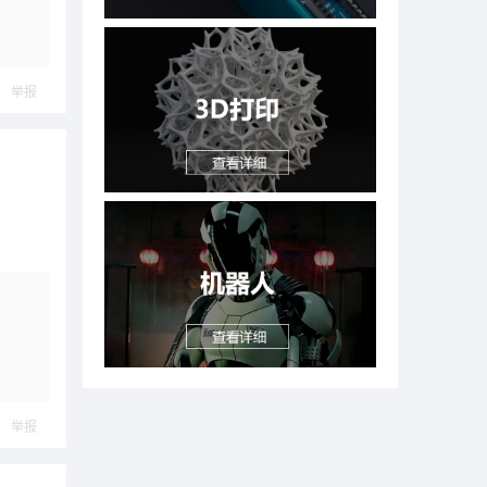
举报
举报