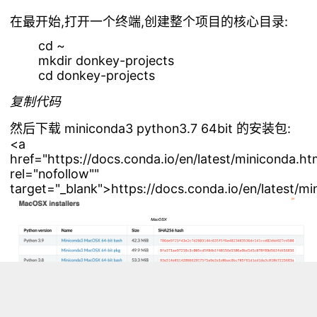
在最开始,打开一个终端,创建整个项目的核心目录:
cd ~
mkdir donkey-projects
cd donkey-projects
复制代码
然后下载 miniconda3 python3.7 64bit 的安装包:
<a
href="https://docs.conda.io/en/latest/miniconda.ht
rel="nofollow""
target="_blank">https://docs.conda.io/en/latest/mi
注意版本即可,我选择的是 pkg 的包,安装过程中可能