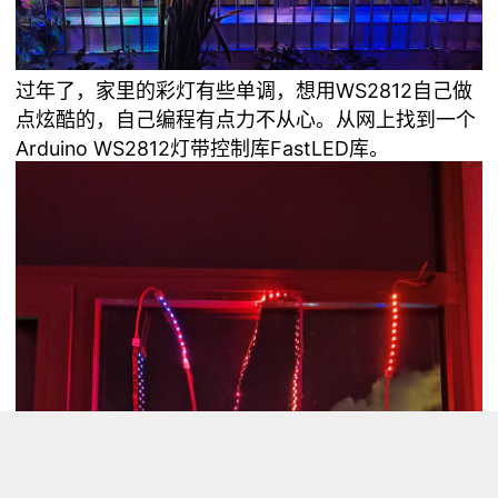
过年了，家里的彩灯有些单调，想用WS2812自己做
点炫酷的，自己编程有点力不从心。从网上找到一个
Arduino WS2812灯带控制库FastLED库。